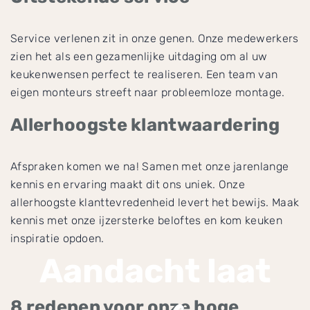
Service verlenen zit in onze genen. Onze medewerkers
zien het als een gezamenlijke uitdaging om al uw
keukenwensen perfect te realiseren. Een team van
eigen monteurs streeft naar probleemloze montage.
Allerhoogste klantwaardering
Afspraken komen we na! Samen met onze jarenlange
kennis en ervaring maakt dit ons uniek. Onze
allerhoogste klanttevredenheid levert het bewijs. Maak
kennis met onze ijzersterke beloftes en kom keuken
inspiratie opdoen.
Aandacht laat
8 redenen voor onze hoge