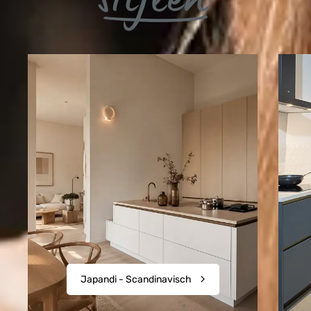
Japandi - Scandinavisch