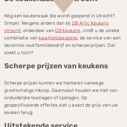
Nóg een keukenzaak die wordt geopend in Utrecht?
Simpel. Nergens anders dan bij
DB Artic Keukens
Utrecht
, onderdeel van
DB Keukens
, vindt u de unieke
combinatie van
kwaliteitskeukens
, de service van een
decennia-oud familiebedrijf en scherpe prijzen. Dat
zoekt u toch?
Scherpe prijzen van keukens
Scherpe prijzen kunnen we hanteren vanwege
grootschalige inkoop. Daarnaast houden we niet van
onduidelijke toeslagen of opslagen. Op
gespecificeerde offertes ziet u exact de prijs van uw
keuken terug.
Uitstekende service