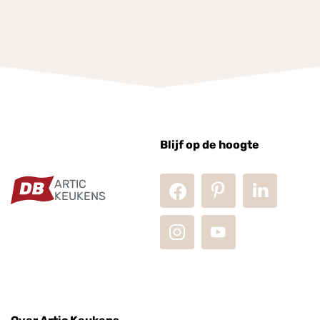
Blijf op de hoogte
ARTIC
KEUKENS